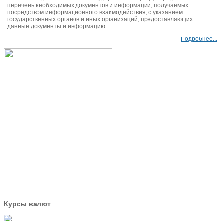
перечень необходимых документов и информации, получаемых
посредством информационного взаимодействия, с указанием
государственных органов и иных организаций, предоставляющих
данные документы и информацию.
Подробнее...
Курсы валют