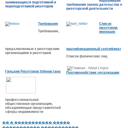
нарушивших
занимающихся подготовкой и
требования законо дательства о
переподготовкой риэлторов
риэлторской деятельности
Требования
Список
риэлторов,
Требования,
имеющих
предъявляемые к риэлторским
квалификационный сертификат
организациям и риэлторам
Список физических лиц
Гильдия Риэлторов Узбекистана
Противодействие легализации
профессиональная
общественная организация,
объединяющая представителей
сферы недвижимости
�� � ����������� �����
����������� �����������