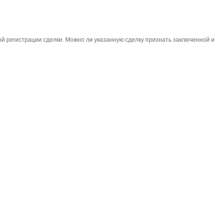
й регистрации сделки. Можно ли указанную сделку признать заключенной и