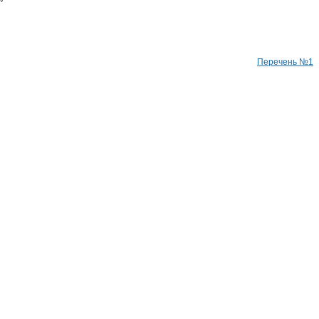
Перечень №1