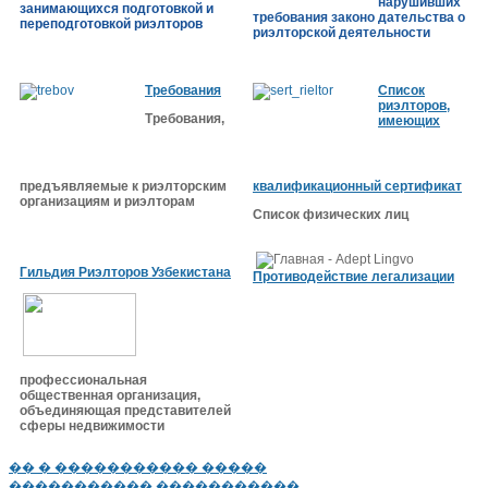
нарушивших
занимающихся подготовкой и
требования законо дательства о
переподготовкой риэлторов
риэлторской деятельности
Требования
Список
риэлторов,
Требования,
имеющих
предъявляемые к риэлторским
квалификационный сертификат
организациям и риэлторам
Список физических лиц
Гильдия Риэлторов Узбекистана
Противодействие легализации
профессиональная
общественная организация,
объединяющая представителей
сферы недвижимости
�� � ����������� �����
����������� �����������