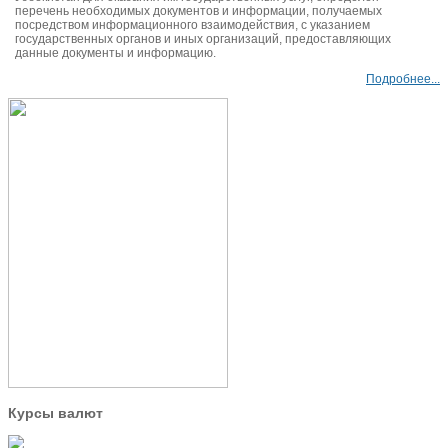
перечень необходимых документов и информации, получаемых
посредством информационного взаимодействия, с указанием
государственных органов и иных организаций, предоставляющих
данные документы и информацию.
Подробнее...
Курсы валют