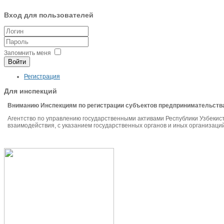
Вход для пользователей
Запомнить меня
Войти
Регистрация
Для инспекций
Вниманию Инспекциям по регистрации субъектов предпринимательств
Агентство по управлению государственными активами Республики Узбекис
взаимодействия, с указанием государственных органов и иных организа