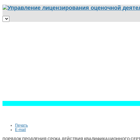
Печать
E-mail
ПОРЯДОК ПРОДЛЕНИЯ СРОКА ДЕЙСТВИЯ КВАЛИФИКАЦИОННОГО СЕРТ