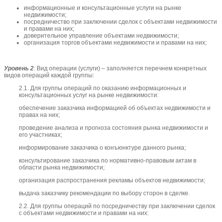
информационные и консультационные услуги на рынке
недвижимости;
посредничество при заключении сделок с объектами недвижимости
и правами на них;
доверительное управление объектами недвижимости;
организация торгов объектами недвижимости и правами на них;
Уровень 2
: Вид операции (услуги) – заполняется перечнем конкретных
видов операций каждой группы:
2.1. Для группы операций по оказанию информационных и
консультационных услуг на рынке недвижимости:
обеспечение заказчика информацией об объектах недвижимости и
правах на них;
проведение анализа и прогноза состояния рынка недвижимости и
его участниках;
информирование заказчика о конъюнктуре данного рынка;
консультирование заказчика по нормативно-правовым актам в
области рынка недвижимости;
организация распространения рекламы объектов недвижимости;
выдача заказчику рекомендации по выбору сторон в сделке.
2.2. Для группы операций по посредничеству при заключении сделок
с объектами недвижимости и правами на них: