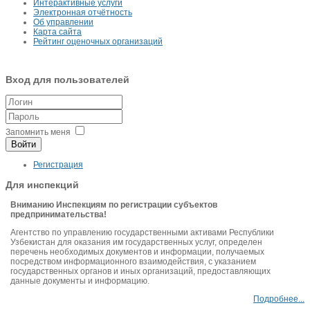
Интерактивные услуги
Электронная отчётность
Об управлении
Карта сайта
Рейтинг оценочных организаций
Вход для пользователей
Запомнить меня
Войти
Регистрация
Для инспекций
Вниманию Инспекциям по регистрации субъектов
предпринимательства!
Агентство по управлению государственными активами Республики
Узбекистан для оказания им государственных услуг, определен
перечень необходимых документов и информации, получаемых
посредством информационного взаимодействия, с указанием
государственных органов и иных организаций, предоставляющих
данные документы и информацию.
Подробнее...