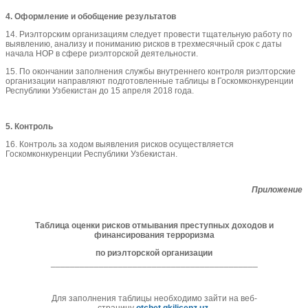
4. Оформление и обобщение результатов
14. Риэлторским организациям следует провести тщательную работу по
выявлению, анализу и пониманию рисков в трехмесячный срок с даты
начала НОР в сфере риэлторской деятельности.
15. По окончании заполнения службы внутреннего контроля риэлторские
организации направляют подготовленные таблицы в Госкомконкуренции
Республики Узбекистан до 15 апреля 2018 года.
5. Контроль
16. Контроль за ходом выявления рисков осуществляется
Госкомконкуренции Республики Узбекистан.
Приложение
Таблица оценки рисков отмывания преступных доходов и
финансирования терроризма
по риэлторской организации
___________________________________________
Для заполнения таблицы необходимо зайти на веб-