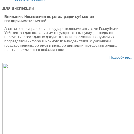
Для инспекций
Вниманию Инспекциям по регистрации субъектов
предпринимательства!
Агентство по управлению государственными активами Республики
Узбекистан для оказания им государственных услуг, определен
перечень необходимых документов и информации, получаемых
посредством информационного взаимодействия, с указанием
государственных органов и иных организаций, предоставляющих
данные документы и информацию.
Подробнее...