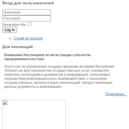
Вход для пользователей
Remember Me
Log in
Create an account
Для инспекций
Вниманию Инспекциям по регистрации субъектов
предпринимательства!
Агентство по управлению государственными активами Республики
Узбекистан для оказания им государственных услуг, определен
перечень необходимых документов и информации, получаемых
посредством информационного взаимодействия, с указанием
государственных органов и иных организаций, предоставляющих
данные документы и информацию.
Подробнее...